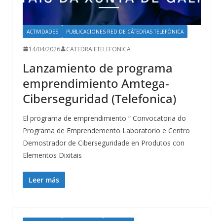
ACTIVIDADES
PUBLICACIONES RED DE CÁTEDRAS TELEFÓNICA
14/04/2026
CATEDRAIETELEFONICA
Lanzamiento de programa
emprendimiento Amtega-
Ciberseguridad (Telefonica)
El programa de emprendimiento “ Convocatoria do
Programa de Emprendemento Laboratorio e Centro
Demostrador de Ciberseguridade en Produtos con
Elementos Dixitais
Leer más