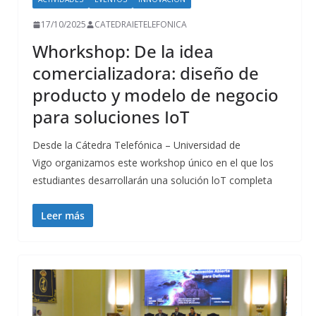
17/10/2025
CATEDRAIETELEFONICA
Whorkshop: De la idea
comercializadora: diseño de
producto y modelo de negocio
para soluciones IoT
Desde la Cátedra Telefónica – Universidad de
Vigo organizamos este workshop único en el que los
estudiantes desarrollarán una solución loT completa
Leer más