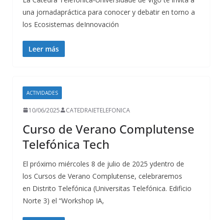
una jornadapráctica para conocer y debatir en torno a
los Ecosistemas deInnovación
Leer más
ACTIVIDADES
10/06/2025
CATEDRAIETELEFONICA
Curso de Verano Complutense
Telefónica Tech
El próximo miércoles 8 de julio de 2025 ydentro de
los Cursos de Verano Complutense, celebraremos
en Distrito Telefónica (Universitas Telefónica. Edificio
Norte 3) el “Workshop IA,