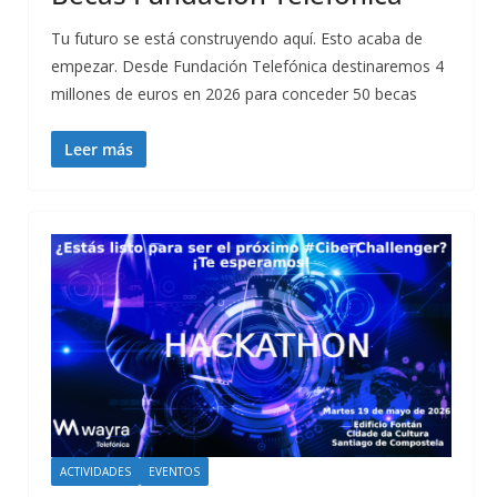
Tu futuro se está construyendo aquí. Esto acaba de
empezar. Desde Fundación Telefónica destinaremos 4
millones de euros en 2026 para conceder 50 becas
Leer más
ACTIVIDADES
EVENTOS