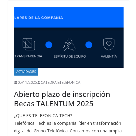
ACTIVIDADES
05/11/2025
CATEDRAIETELEFONICA
Abierto plazo de inscripción
Becas TALENTUM 2025
¿QUÉ ES TELEFONICA TECH?
Telefónica Tech es la compañía líder en trasformación
digital del Grupo Telefónica. Contamos con una amplia