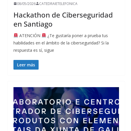
08/05/2026
CATEDRAIETELEFONICA
Hackathon de Ciberseguridad
en Santiago
ATENCIÓN
¿Te gustaría poner a prueba tus
habilidades en el ámbito de la ciberseguridad? Si la
respuesta es sí, sigue
Leer más