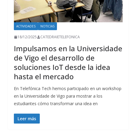
ACTIVIDADES
NOTICIAS
18/12/2025
CATEDRAIETELEFONICA
Impulsamos en la Universidade
de Vigo el desarrollo de
soluciones IoT desde la idea
hasta el mercado
En Telefónica Tech hemos participado en un workshop
en la Universidade de Vigo para mostrar a los
estudiantes cómo transformar una idea en
Leer más