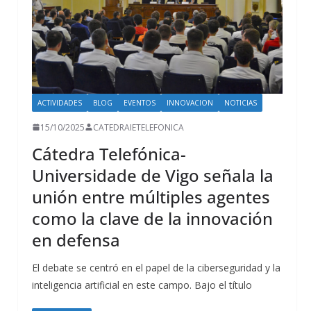
ACTIVIDADES
BLOG
EVENTOS
INNOVACION
NOTICIAS
15/10/2025
CATEDRAIETELEFONICA
Cátedra Telefónica-
Universidade de Vigo señala la
unión entre múltiples agentes
como la clave de la innovación
en defensa
El debate se centró en el papel de la ciberseguridad y la
inteligencia artificial en este campo. Bajo el título