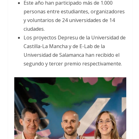
Este año han participado más de 1.000
personas entre estudiantes, organizadores
y voluntarios de 24 universidades de 14
ciudades.
Los proyectos Depresu de la Universidad de
Castilla-La Mancha y de E-Lab de la
Universidad de Salamanca han recibido el
segundo y tercer premio respectivamente.