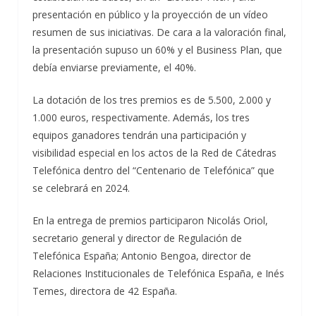
presentación en público y la proyección de un vídeo
resumen de sus iniciativas. De cara a la valoración final,
la presentación supuso un 60% y el Business Plan, que
debía enviarse previamente, el 40%.
La dotación de los tres premios es de 5.500, 2.000 y
1.000 euros, respectivamente. Además, los tres
equipos ganadores tendrán una participación y
visibilidad especial en los actos de la Red de Cátedras
Telefónica dentro del “Centenario de Telefónica” que
se celebrará en 2024.
En la entrega de premios participaron Nicolás Oriol,
secretario general y director de Regulación de
Telefónica España; Antonio Bengoa, director de
Relaciones Institucionales de Telefónica España, e Inés
Temes, directora de 42 España.