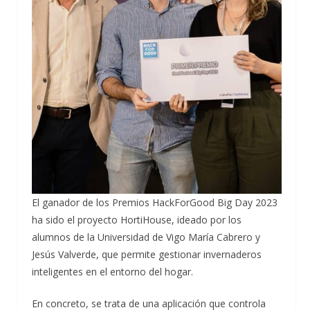
El ganador de los Premios HackForGood Big Day 2023
ha sido el proyecto HortiHouse, ideado por los
alumnos de la Universidad de Vigo María Cabrero y
Jesús Valverde, que permite gestionar invernaderos
inteligentes en el entorno del hogar.
En concreto, se trata de una aplicación que controla