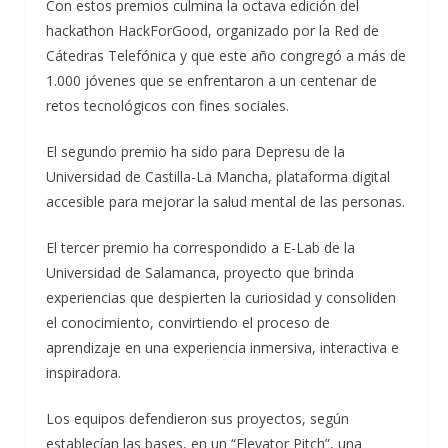
Con estos premios culmina la octava edición del
hackathon HackForGood, organizado por la Red de
Cátedras Telefónica y que este año congregó a más de
1.000 jóvenes que se enfrentaron a un centenar de
retos tecnológicos con fines sociales.
El segundo premio ha sido para Depresu de la
Universidad de Castilla-La Mancha, plataforma digital
accesible para mejorar la salud mental de las personas.
El tercer premio ha correspondido a E-Lab de la
Universidad de Salamanca, proyecto que brinda
experiencias que despierten la curiosidad y consoliden
el conocimiento, convirtiendo el proceso de
aprendizaje en una experiencia inmersiva, interactiva e
inspiradora.
Los equipos defendieron sus proyectos, según
establecían las bases, en un “Elevator Pitch”, una