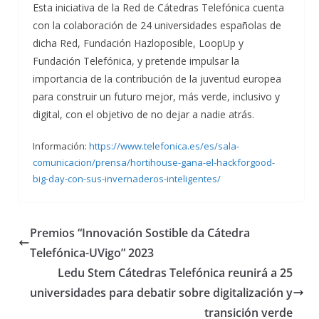
Esta iniciativa de la Red de Cátedras Telefónica cuenta
con la colaboración de 24 universidades españolas de
dicha Red, Fundación Hazloposible, LoopUp y
Fundación Telefónica, y pretende impulsar la
importancia de la contribución de la juventud europea
para construir un futuro mejor, más verde, inclusivo y
digital, con el objetivo de no dejar a nadie atrás.
Información:
https://www.telefonica.es/es/sala-
comunicacion/prensa/hortihouse-gana-el-hackforgood-
big-day-con-sus-invernaderos-inteligentes/
Premios “Innovación Sostible da Cátedra
Telefónica-UVigo” 2023
Ledu Stem Cátedras Telefónica reunirá a 25
universidades para debatir sobre digitalización y
transición verde