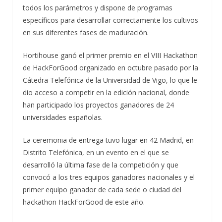
todos los parámetros y dispone de programas
específicos para desarrollar correctamente los cultivos
en sus diferentes fases de maduración.
Hortihouse ganó el primer premio en el VIII Hackathon
de HackForGood organizado en octubre pasado por la
Cátedra Telefónica de la Universidad de Vigo, lo que le
dio acceso a competir en la edición nacional, donde
han participado los proyectos ganadores de 24
universidades españolas.
La ceremonia de entrega tuvo lugar en 42 Madrid, en
Distrito Telefónica, en un evento en el que se
desarrolló la última fase de la competición y que
convocó a los tres equipos ganadores nacionales y el
primer equipo ganador de cada sede o ciudad del
hackathon HackForGood de este año.