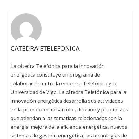
CATEDRAIETELEFONICA
La cátedra Telefónica para la innovación
energética constituye un programa de
colaboración entre la empresa Telefónica y la
Universidad de Vigo. La cátedra Telefónica para la
innovación energética desarrolla sus actividades
en la promoción, desarrollo, difusión y propuestas
que atiendan a las temáticas relacionadas con la
energía: mejora de la eficiencia energética, nuevos
sistemas de gestión energética, las tecnologías de