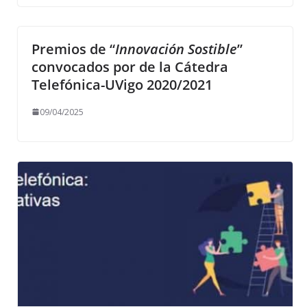
Premios de “
Innovación Sostible
”
convocados por de la Cátedra
Telefónica-UVigo 2020/2021
09/04/2025