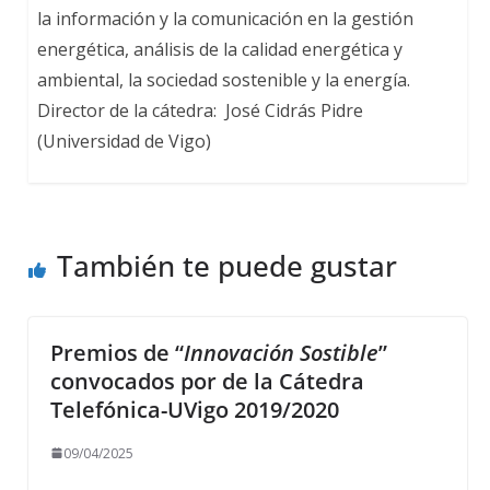
la información y la comunicación en la gestión
energética, análisis de la calidad energética y
ambiental, la sociedad sostenible y la energía.
Director de la cátedra: José Cidrás Pidre
(Universidad de Vigo)
También te puede gustar
Premios de “
Innovación Sostible
”
convocados por de la Cátedra
Telefónica-UVigo 2019/2020
09/04/2025