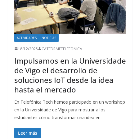
ACTIVIDADES
NOTICIAS
18/12/2025
CATEDRAIETELEFONICA
Impulsamos en la Universidade
de Vigo el desarrollo de
soluciones IoT desde la idea
hasta el mercado
En Telefónica Tech hemos participado en un workshop
en la Universidade de Vigo para mostrar a los
estudiantes cómo transformar una idea en
Leer más