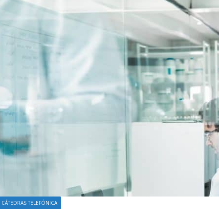
 CÁTEDRAS TELEFÓNICA