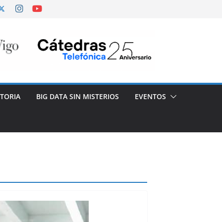
TORIA
BIG DATA SIN MISTERIOS
EVENTOS