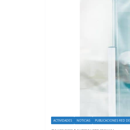
ACTIVIDADES
NOTICIAS
PUBLICACIONES RED DE