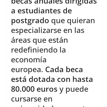
becas anuales dirigidas
a estudiantes de
postgrado
que quieran
especializarse en las
áreas que están
redefiniendo la
economía
europea.
Cada beca
está dotada con hasta
80.000 euros
y puede
cursarse en