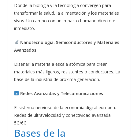
Donde la biología y la tecnología convergen para
transformar la salud, la alimentación y los materiales
vivos. Un campo con un impacto humano directo e
inmediato.
Nanotecnología, Semiconductores y Materiales
Avanzados
Diseñar la materia a escala atómica para crear
materiales más ligeros, resistentes o conductores. La
base de la industria de próxima generación.
Redes Avanzadas y Telecomunicaciones
El sistema nervioso de la economía digital europea.
Redes de ultravelocidad y conectividad avanzada
5G/6G.
Bases de la