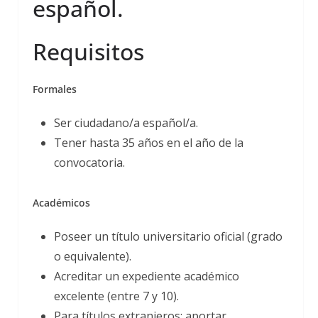
español.
Requisitos
Formales
Ser ciudadano/a español/a.
Tener hasta 35 años en el año de la
convocatoria.
Académicos
Poseer un título universitario oficial (grado
o equivalente).
Acreditar un expediente académico
excelente (entre 7 y 10).
Para títulos extranjeros: aportar