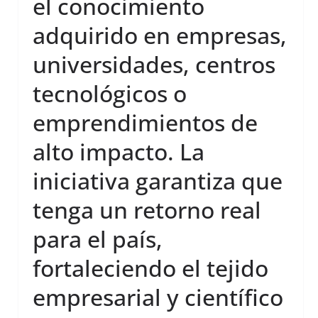
el conocimiento
adquirido en empresas,
universidades, centros
tecnológicos o
emprendimientos de
alto impacto. La
iniciativa garantiza que
tenga un retorno real
para el país,
fortaleciendo el tejido
empresarial y científico