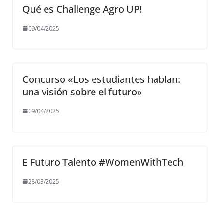
Qué es Challenge Agro UP!
09/04/2025
Concurso «Los estudiantes hablan:
una visión sobre el futuro»
09/04/2025
E Futuro Talento #WomenWithTech
28/03/2025