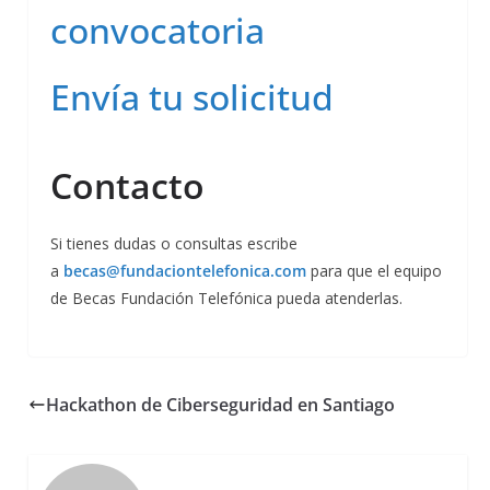
convocatoria
Envía tu solicitud
Contacto
Si tienes dudas o consultas escribe
a
becas@fundaciontelefonica.com
para que el equipo
de Becas Fundación Telefónica pueda atenderlas.
Hackathon de Ciberseguridad en Santiago