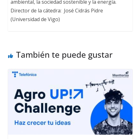
ambiental, la sociedad sostenible y la energía.
Director de la cátedra: José Cidrás Pidre
(Universidad de Vigo)
También te puede gustar