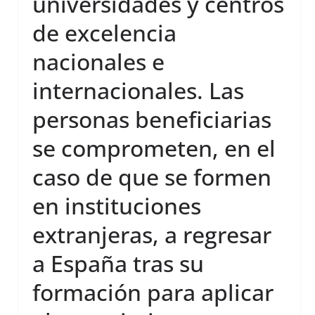
universidades y centros
de excelencia
nacionales e
internacionales. Las
personas beneficiarias
se comprometen, en el
caso de que se formen
en instituciones
extranjeras, a regresar
a España tras su
formación para aplicar