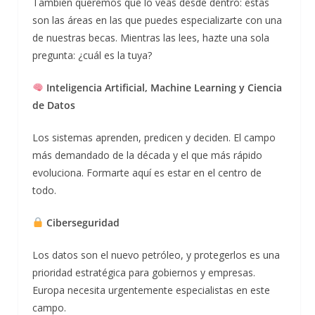
También queremos que lo veas desde dentro: estas
son las áreas en las que puedes especializarte con una
de nuestras becas. Mientras las lees, hazte una sola
pregunta: ¿cuál es la tuya?
Inteligencia Artificial, Machine Learning y Ciencia
de Datos
Los sistemas aprenden, predicen y deciden. El campo
más demandado de la década y el que más rápido
evoluciona. Formarte aquí es estar en el centro de
todo.
Ciberseguridad
Los datos son el nuevo petróleo, y protegerlos es una
prioridad estratégica para gobiernos y empresas.
Europa necesita urgentemente especialistas en este
campo.