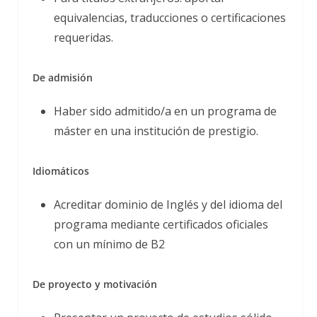
equivalencias, traducciones o certificaciones
requeridas.
De admisión
Haber sido admitido/a en un programa de
máster en una institución de prestigio.
Idiomáticos
Acreditar dominio de Inglés y del idioma del
programa mediante certificados oficiales
con un mínimo de B2
De proyecto y motivación