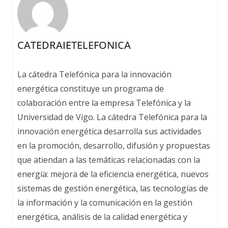
CATEDRAIETELEFONICA
La cátedra Telefónica para la innovación
energética constituye un programa de
colaboración entre la empresa Telefónica y la
Universidad de Vigo. La cátedra Telefónica para la
innovación energética desarrolla sus actividades
en la promoción, desarrollo, difusión y propuestas
que atiendan a las temáticas relacionadas con la
energía: mejora de la eficiencia energética, nuevos
sistemas de gestión energética, las tecnologías de
la información y la comunicación en la gestión
energética, análisis de la calidad energética y