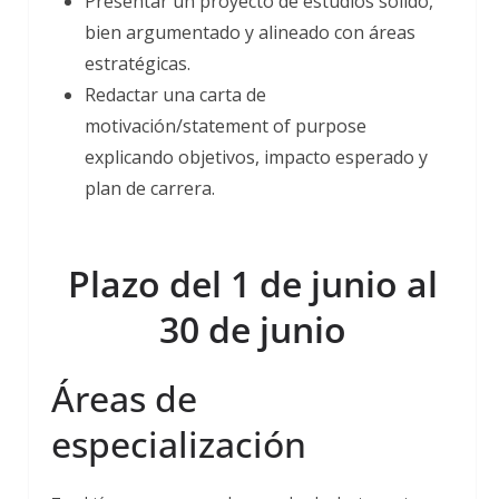
Presentar un proyecto de estudios sólido,
bien argumentado y alineado con áreas
estratégicas.
Redactar una carta de
motivación/statement of purpose
explicando objetivos, impacto esperado y
plan de carrera.
Plazo del 1 de junio al
30 de junio
Áreas de
especialización