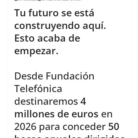
Tu futuro se está
construyendo aquí.
Esto acaba de
empezar.
Desde Fundación
Telefónica
destinaremos
4
millones de euros
en
2026 para conceder
50